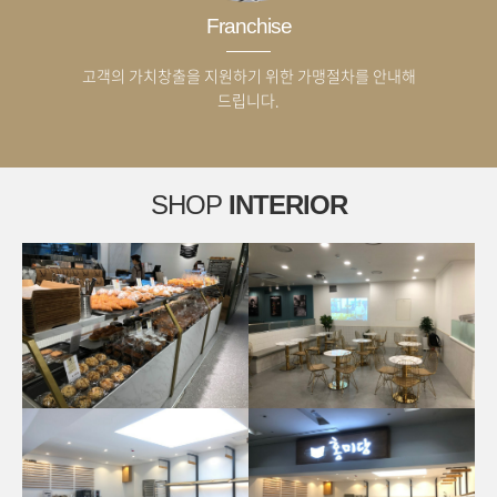
Franchise
고객의 가치창출을 지원하기 위한 가맹절차를 안내해
드립니다.
SHOP
INTERIOR