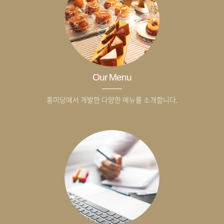
Our Menu
홍미당에서 개발한 다양한 메뉴를 소개합니다.