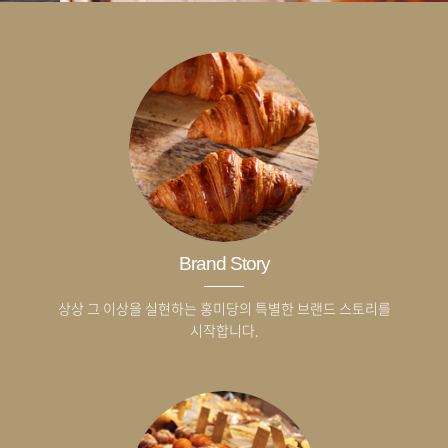
Brand Story
상상 그 이상을 실현하는 홍미당의 특별한 브랜드 스토리를
시작합니다.